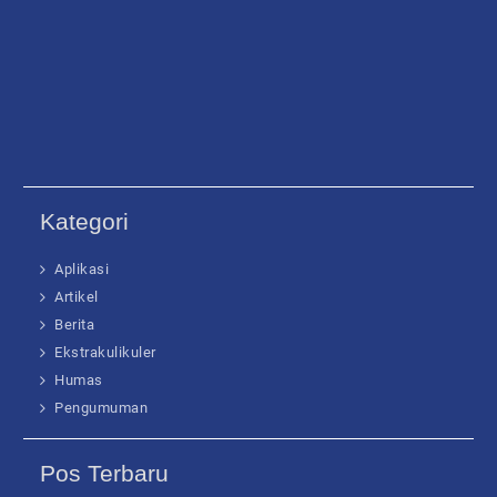
Kategori
Aplikasi
Artikel
Berita
Ekstrakulikuler
Humas
Pengumuman
Pos Terbaru