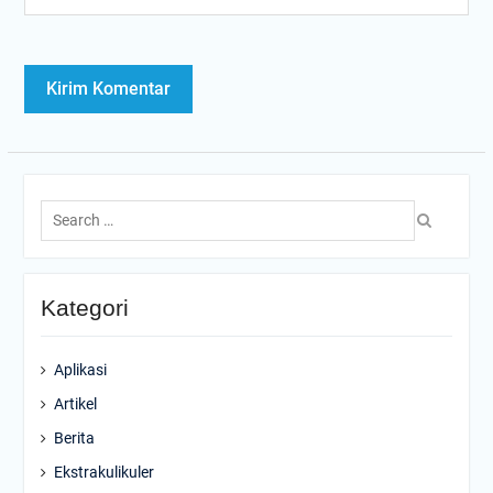
Search
for:
Kategori
Aplikasi
Artikel
Berita
Ekstrakulikuler