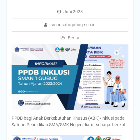
Juni 2023
smansatugubug.sch.id
Berita
PPDB bagi Anak Berkebutuhan Khusus (ABK)/inklusi pada
Satuan Pendidikan SMA/SMK Negeri diatur sebagai berikut: