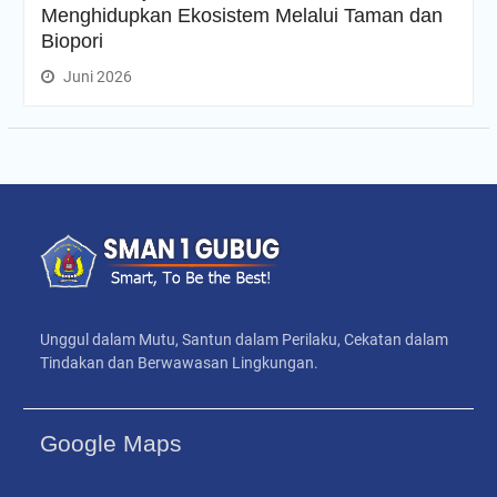
Menghidupkan Ekosistem Melalui Taman dan
Biopori
Juni 2026
Unggul dalam Mutu, Santun dalam Perilaku, Cekatan dalam
Tindakan dan Berwawasan Lingkungan.
Google Maps