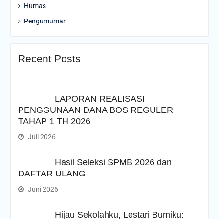
Humas
Pengumuman
Recent Posts
LAPORAN REALISASI
PENGGUNAAN DANA BOS REGULER
TAHAP 1 TH 2026
Juli 2026
Hasil Seleksi SPMB 2026 dan
DAFTAR ULANG
Juni 2026
Hijau Sekolahku, Lestari Bumiku: