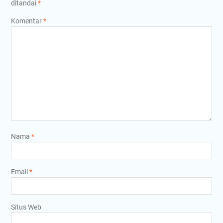
ditandai
*
Komentar
*
Nama
*
Email
*
Situs Web