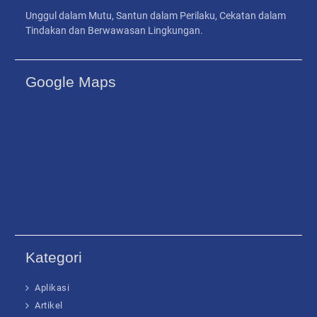
Unggul dalam Mutu, Santun dalam Perilaku, Cekatan dalam
Tindakan dan Berwawasan Lingkungan.
Google Maps
Kategori
Aplikasi
Artikel