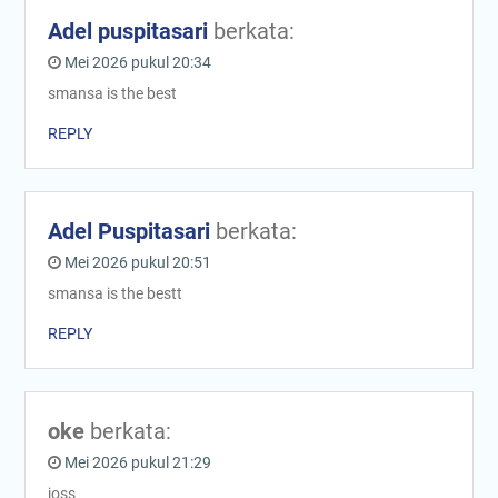
Adel puspitasari
berkata:
Mei 2026 pukul 20:34
smansa is the best
REPLY
Adel Puspitasari
berkata:
Mei 2026 pukul 20:51
smansa is the bestt
REPLY
oke
berkata:
Mei 2026 pukul 21:29
joss