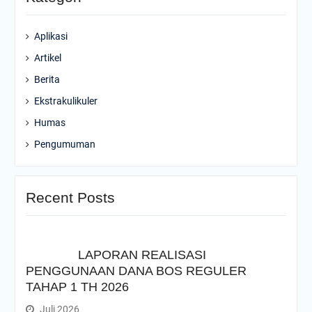
Aplikasi
Artikel
Berita
Ekstrakulikuler
Humas
Pengumuman
Recent Posts
LAPORAN REALISASI
PENGGUNAAN DANA BOS REGULER
TAHAP 1 TH 2026
Juli 2026