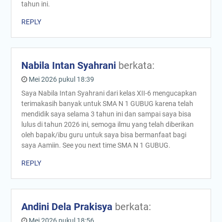
tahun ini.
REPLY
Nabila Intan Syahrani
berkata:
Mei 2026 pukul 18:39
Saya Nabila Intan Syahrani dari kelas XII-6 mengucapkan
terimakasih banyak untuk SMA N 1 GUBUG karena telah
mendidik saya selama 3 tahun ini dan sampai saya bisa
lulus di tahun 2026 ini, semoga ilmu yang telah diberikan
oleh bapak/ibu guru untuk saya bisa bermanfaat bagi
saya Aamiin. See you next time SMA N 1 GUBUG.
REPLY
Andini Dela Prakisya
berkata:
Mei 2026 pukul 18:56