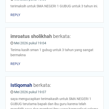
terimaksih untuk SMA NEGERI 1 GUBUG untuk 3 tahun ini.
REPLY
imroatus sholikhah
berkata:
Mei 2026 pukul 19:04
Terima kasih sman 1 gubug untuk 3 tahun yang sangat
bermakna
REPLY
Istiqomah
berkata:
Mei 2026 pukul 19:07
saya mengucapkan terimakasih untuk SMA NEGERI 1
GUBUG terutama bapak dan ibu guru karena telah