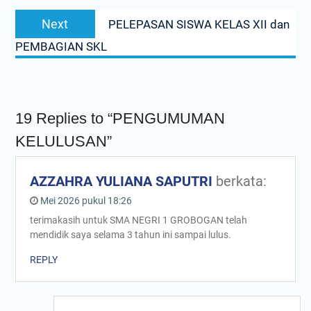
Next
Next
PELEPASAN SISWA KELAS XII dan
post:
PEMBAGIAN SKL
19 Replies to “PENGUMUMAN
KELULUSAN”
AZZAHRA YULIANA SAPUTRI
berkata:
Mei 2026 pukul 18:26
terimakasih untuk SMA NEGRI 1 GROBOGAN telah
mendidik saya selama 3 tahun ini sampai lulus.
REPLY