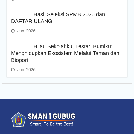
Hasil Seleksi SPMB 2026 dan
DAFTAR ULANG
Juni 2026
Hijau Sekolahku, Lestari Bumiku:
Menghidupkan Ekosistem Melalui Taman dan
Biopori
Juni 2026