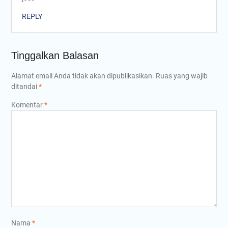
REPLY
Tinggalkan Balasan
Alamat email Anda tidak akan dipublikasikan.
Ruas yang wajib
ditandai
*
Komentar
*
Nama
*