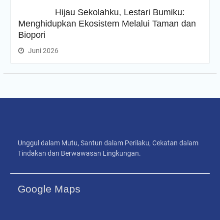
Hijau Sekolahku, Lestari Bumiku:
Menghidupkan Ekosistem Melalui Taman dan
Biopori
Juni 2026
Unggul dalam Mutu, Santun dalam Perilaku, Cekatan dalam
Tindakan dan Berwawasan Lingkungan.
Google Maps