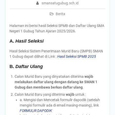
smansatugubug.sch.id
Berita
Halaman ini berisi hasil Seleksi SPMB dan Daftar Ulang SMA
Negeri 1 Gubug Tahun Ajaran 2025/2026.
A.
Hasil Seleksi
Hasil Seleksi Sistem Penerimaan Murid Baru (SMPB) SMAN
1 Gubug dapat dilihat di Link :
Hasil Seleksi SPMB 2025
B.
Daftar Ulang
Calon Murid Baru yang dinyatakan diterima
wajib
melakukan daftar ulang dengan datang ke SMAN 1
Gubug dan membawa berkas daftar ulang
.
Calon Murid Baru yang diterima
wajib
untuk :
a. Mengisi dan Mencetak formulir dapodik (setelah
mengisi formulir ada di email masing-masing), link
FORMULIR DAPODIK